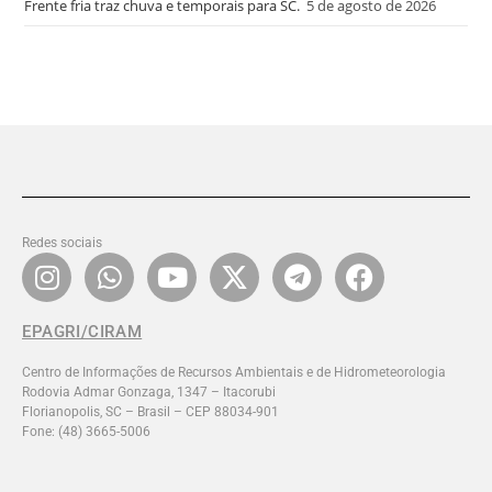
Frente fria traz chuva e temporais para SC.
5 de agosto de 2026
Redes sociais
EPAGRI/CIRAM
Centro de Informações de Recursos Ambientais e de Hidrometeorologia
Rodovia Admar Gonzaga, 1347 – Itacorubi
Florianopolis, SC – Brasil – CEP 88034-901
Fone: (48) 3665-5006