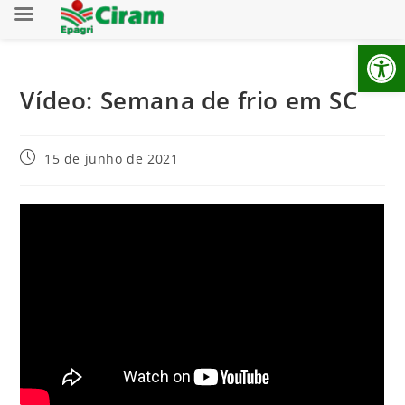
Ab
Vídeo: Semana de frio em SC
15 de junho de 2021