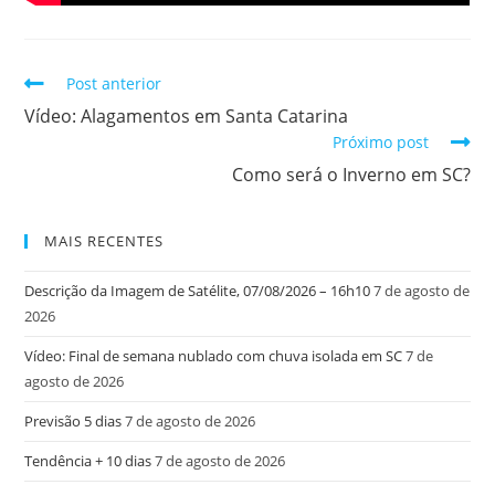
Post anterior
Vídeo: Alagamentos em Santa Catarina
Próximo post
Como será o Inverno em SC?
MAIS RECENTES
Descrição da Imagem de Satélite, 07/08/2026 – 16h10
7 de agosto de
2026
Vídeo: Final de semana nublado com chuva isolada em SC
7 de
agosto de 2026
Previsão 5 dias
7 de agosto de 2026
Tendência + 10 dias
7 de agosto de 2026