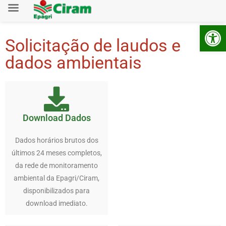
Ab
Solicitação de laudos e
dados ambientais
Download Dados
Dados horários brutos dos
últimos 24 meses completos,
da rede de monitoramento
ambiental da Epagri/Ciram,
disponibilizados para
download imediato.