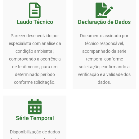
Laudo Técnico
Declaração de Dados
Parecer desenvolvido por
Documento assinado por
especialista com análise da
técnico responsável,
condição ambiental,
acompanhado da série
comprovando a ocorrência
temporal conforme
de fenômenos, para um
solicitação, confirmando a
determinado período
verificação e a validade dos
conforme solicitação.
dados.
Série Temporal
Disponibilização de dados