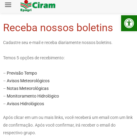
Ab
Receba nossos boletins
Cadastre seu e-mail e receba diariamente nossos boletins.
Temos 5 opções de recebimento:
–
Previsão Tempo
–
Avisos Meteorológicos
–
Notas Meteorológicas
–
Monitoramento Hidrológico
–
Avisos Hidrológicos
Após clicar em um ou mais links, você receberá um email com um link
de confirmação. Após você confirmar, irá receber o email do
respectivo grupo.