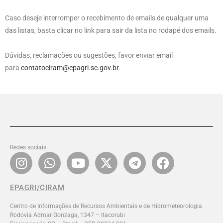
Caso deseje interromper o recebimento de emails de qualquer uma
das listas, basta clicar no link para sair da lista no rodapé dos emails.
Dúvidas, reclamações ou sugestões, favor enviar email
para
contatociram@epagri.sc.gov.br
.
Redes sociais
EPAGRI/CIRAM
Centro de Informações de Recursos Ambientais e de Hidrometeorologia
Rodovia Admar Gonzaga, 1347 – Itacorubi