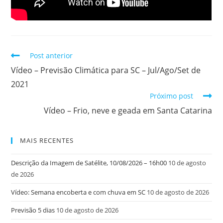
Post anterior
Vídeo – Previsão Climática para SC – Jul/Ago/Set de
2021
Próximo post
Vídeo – Frio, neve e geada em Santa Catarina
MAIS RECENTES
Descrição da Imagem de Satélite, 10/08/2026 – 16h00
10 de agosto
de 2026
Vídeo: Semana encoberta e com chuva em SC
10 de agosto de 2026
Previsão 5 dias
10 de agosto de 2026