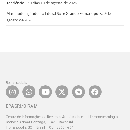
Tendência + 10 dias
10 de agosto de 2026
Mar muito agitado no Litoral Sul e Grande Florianópolis.
9 de
agosto de 2026
Redes sociais
EPAGRI/CIRAM
Centro de Informações de Recursos Ambientais e de Hidrometeorologia
Rodovia Admar Gonzaga, 1347 – Itacorubi
Florianopolis, SC – Brasil – CEP 88034-901