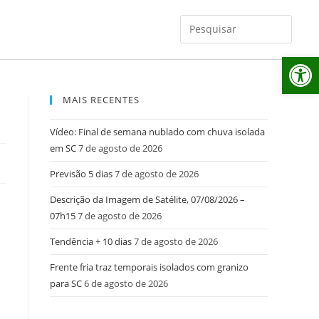
Ab
MAIS RECENTES
Vídeo: Final de semana nublado com chuva isolada
em SC
7 de agosto de 2026
Previsão 5 dias
7 de agosto de 2026
Descrição da Imagem de Satélite, 07/08/2026 –
07h15
7 de agosto de 2026
Tendência + 10 dias
7 de agosto de 2026
Frente fria traz temporais isolados com granizo
para SC
6 de agosto de 2026