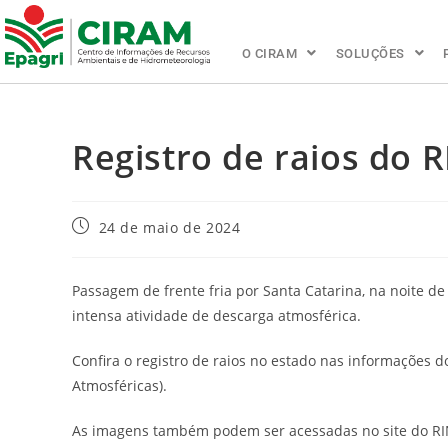
O CIRAM
SOLUÇÕES
Registro de raios do
24 de maio de 2024
Passagem de frente fria por Santa Catarina, na noite d
intensa atividade de descarga atmosférica.
Confira o registro de raios no estado nas informações
Atmosféricas).
As imagens também podem ser acessadas no site do R