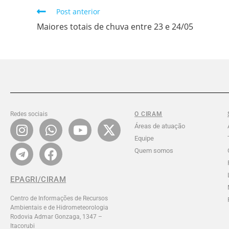
Post anterior
Maiores totais de chuva entre 23 e 24/05
Redes sociais
O CIRAM
Áreas de atuação
Equipe
Quem somos
EPAGRI/CIRAM
Centro de Informações de Recursos
Ambientais e de Hidrometeorologia
Rodovia Admar Gonzaga, 1347 –
Itacorubi