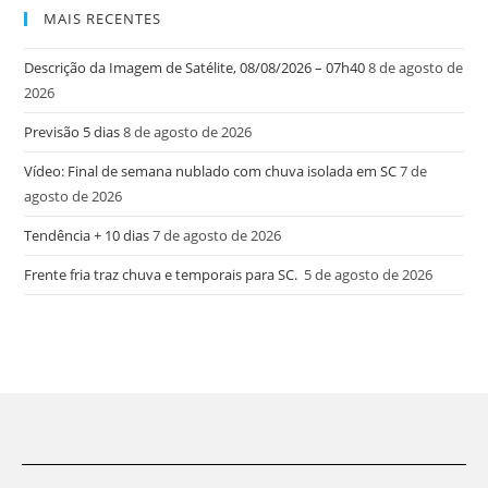
MAIS RECENTES
Descrição da Imagem de Satélite, 08/08/2026 – 07h40
8 de agosto de
2026
Previsão 5 dias
8 de agosto de 2026
Vídeo: Final de semana nublado com chuva isolada em SC
7 de
agosto de 2026
Tendência + 10 dias
7 de agosto de 2026
Frente fria traz chuva e temporais para SC.
5 de agosto de 2026