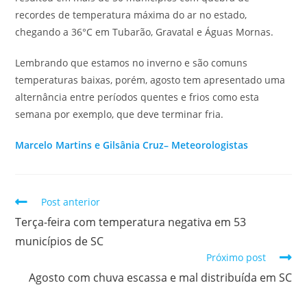
recordes de temperatura máxima do ar no estado,
chegando a 36°C em Tubarão, Gravatal e Águas Mornas.
Lembrando que estamos no inverno e são comuns
temperaturas baixas, porém, agosto tem apresentado uma
alternância entre períodos quentes e frios como esta
semana por exemplo, que deve terminar fria.
Marcelo Martins e Gilsânia Cruz– Meteorologistas
Post anterior
Terça-feira com temperatura negativa em 53
municípios de SC
Próximo post
Agosto com chuva escassa e mal distribuída em SC