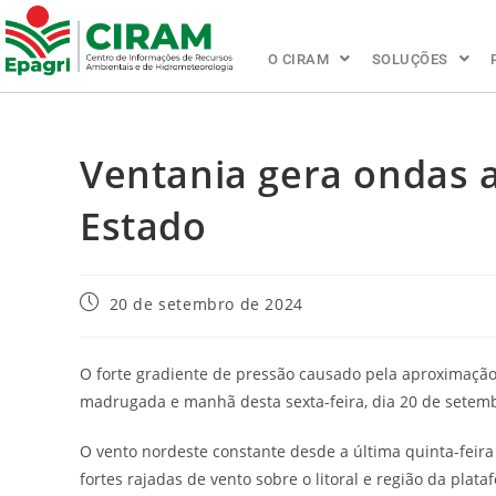
O CIRAM
SOLUÇÕES
Ventania gera ondas a
Estado
20 de setembro de 2024
O forte gradiente de pressão causado pela aproximação d
madrugada e manhã desta sexta-feira, dia 20 de setem
O vento nordeste constante desde a última quinta-feira
fortes rajadas de vento sobre o litoral e região da plat