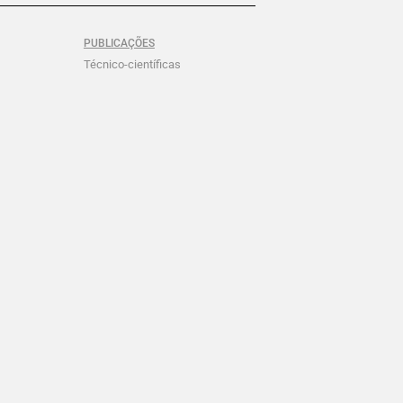
PUBLICAÇÕES
Técnico-científicas