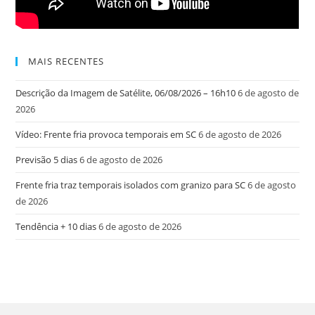
MAIS RECENTES
Descrição da Imagem de Satélite, 06/08/2026 – 16h10
6 de agosto de
2026
Vídeo: Frente fria provoca temporais em SC
6 de agosto de 2026
Previsão 5 dias
6 de agosto de 2026
Frente fria traz temporais isolados com granizo para SC
6 de agosto
de 2026
Tendência + 10 dias
6 de agosto de 2026