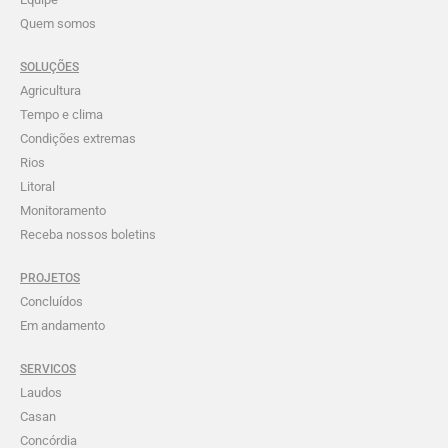
Quem somos
SOLUÇÕES
Agricultura
Tempo e clima
Condições extremas
Rios
Litoral
Monitoramento
Receba nossos boletins
PROJETOS
Concluídos
Em andamento
SERVICOS
Laudos
Casan
Concórdia