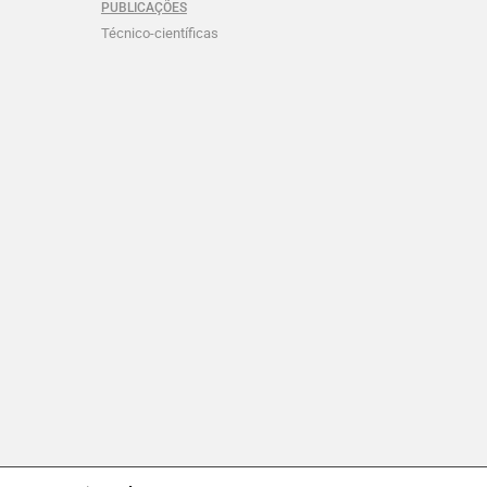
PUBLICAÇÕES
Técnico-científicas