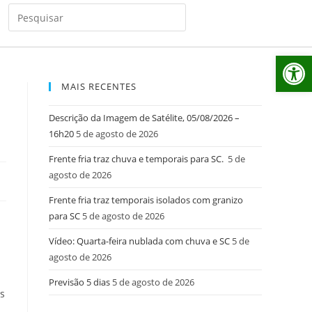
Ab
MAIS RECENTES
Descrição da Imagem de Satélite, 05/08/2026 –
16h20
5 de agosto de 2026
Frente fria traz chuva e temporais para SC.
5 de
agosto de 2026
Frente fria traz temporais isolados com granizo
para SC
5 de agosto de 2026
Vídeo: Quarta-feira nublada com chuva e SC
5 de
agosto de 2026
Previsão 5 dias
5 de agosto de 2026
as