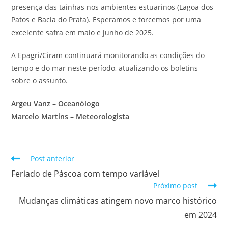
presença das tainhas nos ambientes estuarinos (Lagoa dos
Patos e Bacia do Prata). Esperamos e torcemos por uma
excelente safra em maio e junho de 2025.
A Epagri/Ciram continuará monitorando as condições do
tempo e do mar neste período, atualizando os boletins
sobre o assunto.
Argeu Vanz – Oceanólogo
Marcelo Martins – Meteorologista
Post anterior
Feriado de Páscoa com tempo variável
Próximo post
Mudanças climáticas atingem novo marco histórico
em 2024