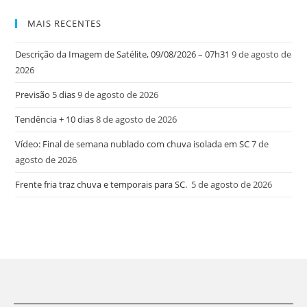
MAIS RECENTES
Descrição da Imagem de Satélite, 09/08/2026 – 07h31
9 de agosto de
2026
Previsão 5 dias
9 de agosto de 2026
Tendência + 10 dias
8 de agosto de 2026
Vídeo: Final de semana nublado com chuva isolada em SC
7 de
agosto de 2026
Frente fria traz chuva e temporais para SC.
5 de agosto de 2026