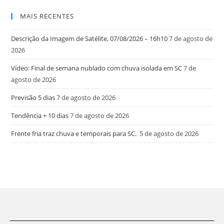
MAIS RECENTES
Descrição da Imagem de Satélite, 07/08/2026 – 16h10
7 de agosto de
2026
Vídeo: Final de semana nublado com chuva isolada em SC
7 de
agosto de 2026
Previsão 5 dias
7 de agosto de 2026
Tendência + 10 dias
7 de agosto de 2026
Frente fria traz chuva e temporais para SC.
5 de agosto de 2026