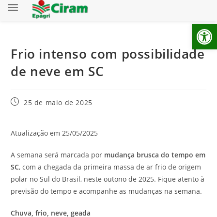
Ab
Frio intenso com possibilidade
de neve em SC
25 de maio de 2025
Atualização em 25/05/2025
A semana será marcada por
mudança brusca do tempo em
SC
, com a chegada da primeira massa de ar frio de origem
polar no Sul do Brasil, neste outono de 2025. Fique atento à
previsão do tempo e acompanhe as mudanças na semana.
Chuva, frio, neve, geada