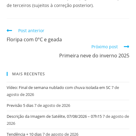
de terceiros (sujeitos à correção posterior).
Post anterior
Floripa com 0°C e geada
Próximo post
Primeira neve do inverno 2025
MAIS RECENTES
Vídeo: Final de semana nublado com chuva isolada em SC
7 de
agosto de 2026
Previsão 5 dias
7 de agosto de 2026
Descrição da Imagem de Satélite, 07/08/2026 – 07h15
7 de agosto de
2026
Tendência + 10 dias
7 de agosto de 2026