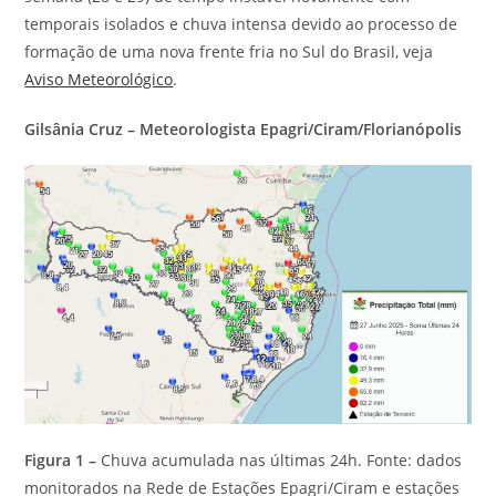
temporais isolados e chuva intensa devido ao processo de
formação de uma nova frente fria no Sul do Brasil, veja
Aviso Meteorológico
.
Gilsânia Cruz – Meteorologista
Epagri/Ciram/Florianópolis
Figura 1 –
Chuva acumulada nas últimas 24h. Fonte: dados
monitorados na Rede de Estações Epagri/Ciram e estações