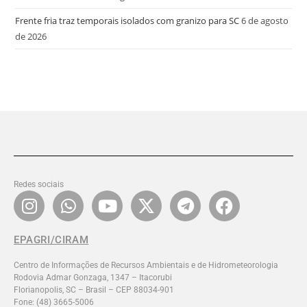
Frente fria traz temporais isolados com granizo para SC
6 de agosto
de 2026
Redes sociais
EPAGRI/CIRAM
Centro de Informações de Recursos Ambientais e de Hidrometeorologia
Rodovia Admar Gonzaga, 1347 – Itacorubi
Florianopolis, SC – Brasil – CEP 88034-901
Fone: (48) 3665-5006