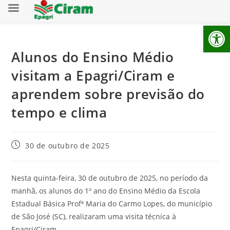
Ab
Alunos do Ensino Médio
visitam a Epagri/Ciram e
aprendem sobre previsão do
tempo e clima
30 de outubro de 2025
Nesta quinta-feira, 30 de outubro de 2025, no período da
manhã, os alunos do 1º ano do Ensino Médio da Escola
Estadual Básica Profª Maria do Carmo Lopes, do município
de São José (SC), realizaram uma visita técnica à
Epagri/Ciram.