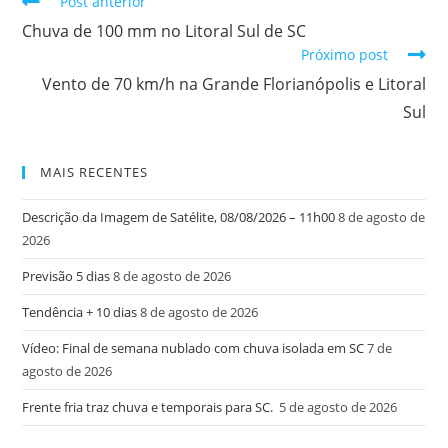
Post anterior
Chuva de 100 mm no Litoral Sul de SC
Próximo post
Vento de 70 km/h na Grande Florianópolis e Litoral
Sul
MAIS RECENTES
Descrição da Imagem de Satélite, 08/08/2026 – 11h00
8 de agosto de
2026
Previsão 5 dias
8 de agosto de 2026
Tendência + 10 dias
8 de agosto de 2026
Vídeo: Final de semana nublado com chuva isolada em SC
7 de
agosto de 2026
Frente fria traz chuva e temporais para SC.
5 de agosto de 2026