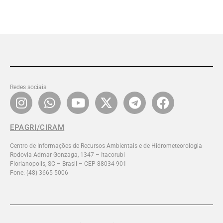
Redes sociais
EPAGRI/CIRAM
Centro de Informações de Recursos Ambientais e de Hidrometeorologia
Rodovia Admar Gonzaga, 1347 – Itacorubi
Florianopolis, SC – Brasil – CEP 88034-901
Fone: (48) 3665-5006