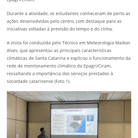
Durante a atividade, os estudantes conheceram de perto as
ações desenvolvidas pelo centro, com destaque para as
iniciativas voltadas à previsão do tempo e do clima.
A visita foi conduzida pelo Técnico em Meteorologia Maikon
Alves, que apresentou as principais características
climáticas de Santa Catarina e explicou o funcionamento da
rede de monitoramento climático da Epagri/Ciram,
ressaltando a importância dos serviços prestados à
sociedade catarinense (Foto 1).