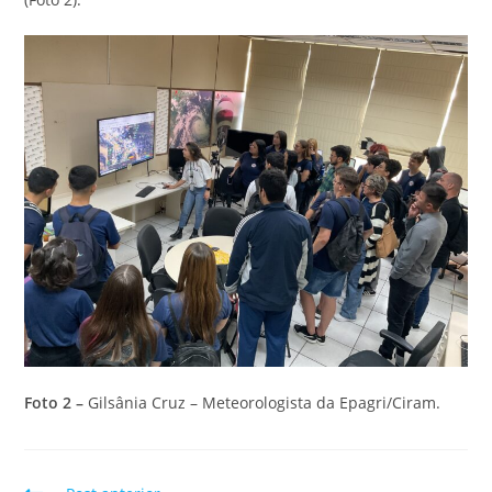
Foto 2 –
Gilsânia Cruz – Meteorologista da Epagri/Ciram.