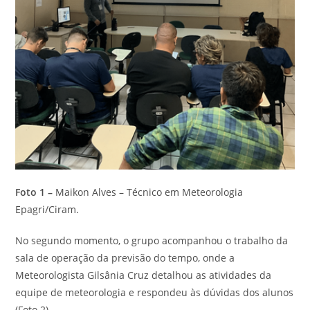
Foto 1 –
Maikon Alves – Técnico em Meteorologia
Epagri/Ciram.
No segundo momento, o grupo acompanhou o trabalho da
sala de operação da previsão do tempo, onde a
Meteorologista Gilsânia Cruz detalhou as atividades da
equipe de meteorologia e respondeu às dúvidas dos alunos
(Foto 2).