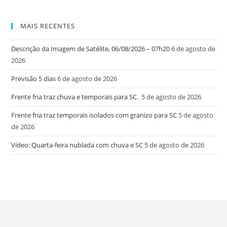
MAIS RECENTES
Descrição da Imagem de Satélite, 06/08/2026 – 07h20
6 de agosto de
2026
Previsão 5 dias
6 de agosto de 2026
Frente fria traz chuva e temporais para SC.
5 de agosto de 2026
Frente fria traz temporais isolados com granizo para SC
5 de agosto
de 2026
Vídeo: Quarta-feira nublada com chuva e SC
5 de agosto de 2026