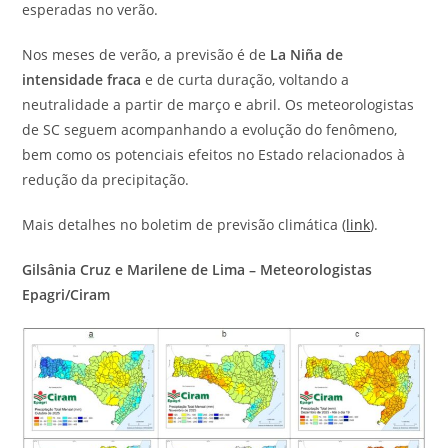
esperadas no verão.
Nos meses de verão, a previsão é de
La Niña de
intensidade fraca
e de curta duração, voltando a
neutralidade a partir de março e abril. Os meteorologistas
de SC seguem acompanhando a evolução do fenômeno,
bem como os potenciais efeitos no Estado relacionados à
redução da precipitação.
Mais detalhes no boletim de previsão climática (
link
).
Gilsânia Cruz e Marilene de Lima – Meteorologistas
Epagri/Ciram