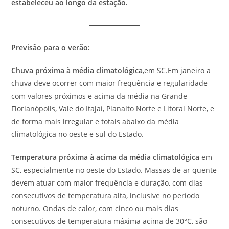
estabeleceu ao longo da estação
.
Previsão para o verão:
Chuva próxima à média climatológica
,em SC.Em janeiro a
chuva deve ocorrer com maior frequência e regularidade
com valores próximos e acima da média na Grande
Florianópolis, Vale do Itajaí, Planalto Norte e Litoral Norte, e
de forma mais irregular e totais abaixo da média
climatológica no oeste e sul do Estado.
Temperatura próxima à acima da média climatológica
em
SC, especialmente no oeste do Estado. Massas de ar quente
devem atuar com maior frequência e duração, com dias
consecutivos de temperatura alta, inclusive no período
noturno. Ondas de calor, com cinco ou mais dias
consecutivos de temperatura máxima acima de 30°C, são