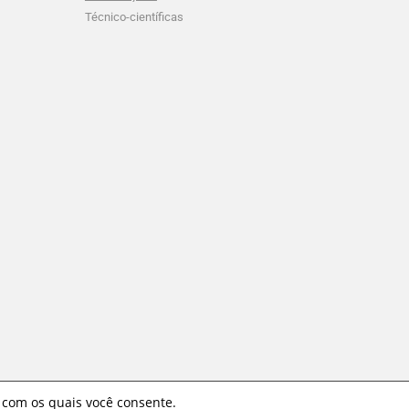
Técnico-científicas
 com os quais você consente.