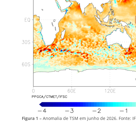
Figura 1 –
Anomalia de TSM em junho de 2026. Fonte: IF