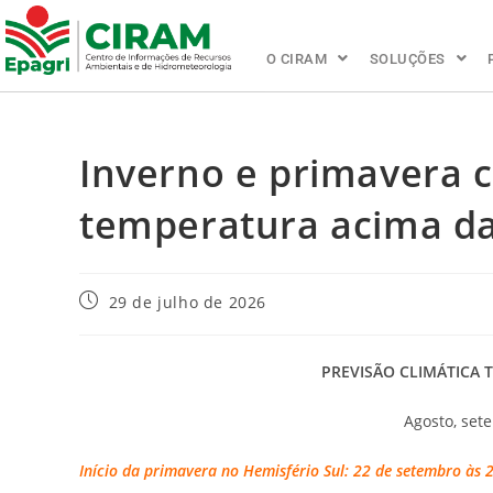
O CIRAM
SOLUÇÕES
Inverno e primavera c
temperatura acima d
29 de julho de 2026
PREVISÃO CLIMÁTICA 
Agosto, set
Início da primavera no Hemisfério Sul: 22 de setembro às