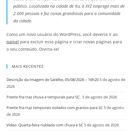
público. Localizada na cidade de Itu, a XYZ emprega mais de
2.000 pessoas e faz coisas grandiosas para a comunidade
da cidade.
Como um novo usuário do WordPress, você deveria ir ao
painel
para excluir essa página e criar novas páginas para
o seu conteúdo. Divirta-se!
MAIS RECENTES
Descrição da Imagem de Satélite, 05/08/2026 – 16h20
5 de agosto de
2026
Frente fria traz chuva e temporais para SC.
5 de agosto de 2026
Frente fria traz temporais isolados com granizo para SC
5 de agosto
de 2026
Vídeo: Quarta-feira nublada com chuva e SC
5 de agosto de 2026