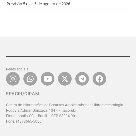
Previsão 5 dias
5 de agosto de 2026
Redes sociais
EPAGRI/CIRAM
Centro de Informações de Recursos Ambientais e de Hidrometeorologia
Rodovia Admar Gonzaga, 1347 – Itacorubi
Florianopolis, SC – Brasil – CEP 88034-901
Fone: (48) 3665-5006