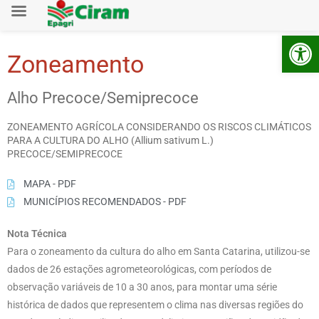
Ab
Zoneamento
Alho Precoce/Semiprecoce
ZONEAMENTO AGRÍCOLA CONSIDERANDO OS RISCOS CLIMÁTICOS
PARA A CULTURA DO ALHO (Allium sativum L.)
PRECOCE/SEMIPRECOCE
MAPA - PDF
MUNICÍPIOS RECOMENDADOS - PDF
Nota Técnica
Para o zoneamento da cultura do alho em Santa Catarina, utilizou-se
dados de 26 estações agrometeorológicas, com períodos de
observação variáveis de 10 a 30 anos, para montar uma série
histórica de dados que representem o clima nas diversas regiões do