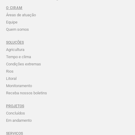
O CIRAM
Áreas de atuação
Equipe
Quem somos
SOLUÇÕES
Agricultura
Tempo e clima
Condições extremas
Rios
Litoral
Monitoramento
Receba nossos boletins
PROJETOS
Concluídos
Em andamento
SERVICOS