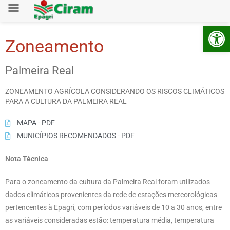
Ab
Zoneamento
Palmeira Real
ZONEAMENTO AGRÍCOLA CONSIDERANDO OS RISCOS CLIMÁTICOS
PARA A CULTURA DA PALMEIRA REAL
MAPA - PDF
MUNICÍPIOS RECOMENDADOS - PDF
Nota Técnica
Para o zoneamento da cultura da Palmeira Real foram utilizados
dados climáticos provenientes da rede de estações meteorológicas
pertencentes à Epagri, com períodos variáveis de 10 a 30 anos, entre
as variáveis consideradas estão: temperatura média, temperatura