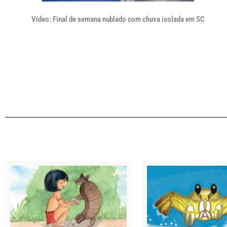
Vídeo: Final de semana nublado com chuva isolada em SC