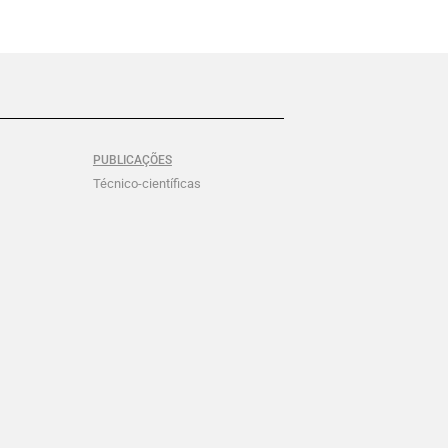
PUBLICAÇÕES
Técnico-científicas