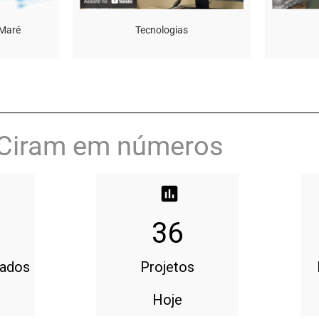
 Maré
Tecnologias
/Ciram em números