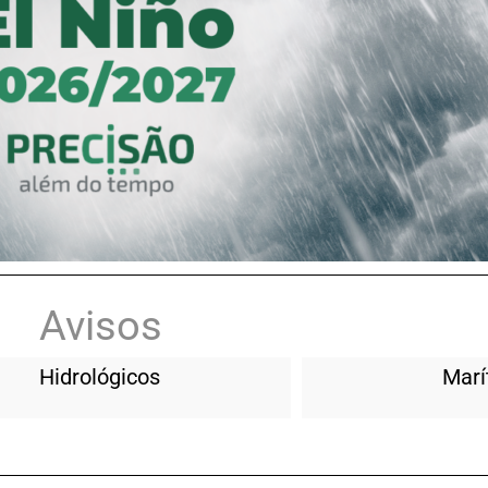
Avisos
Hidrológicos
Marí