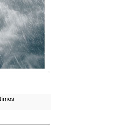
timos