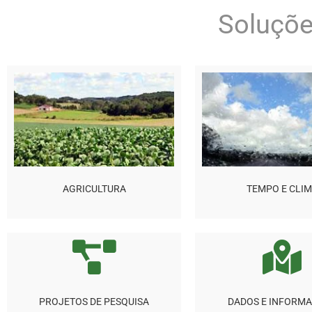
Soluçõe
AGRICULTURA
TEMPO E CLI
PROJETOS DE PESQUISA
DADOS E INFORM