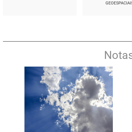
GEOESPACIAI
Notas