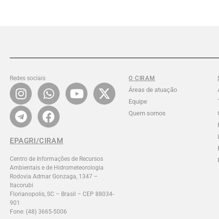
Redes sociais
O CIRAM
Áreas de atuação
Equipe
Quem somos
EPAGRI/CIRAM
Centro de Informações de Recursos
Ambientais e de Hidrometeorologia
Rodovia Admar Gonzaga, 1347 –
Itacorubi
Florianopolis, SC – Brasil – CEP 88034-
901
Fone: (48) 3665-5006