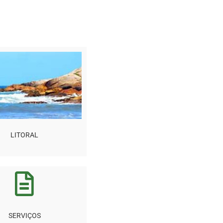
LITORAL
SERVIÇOS