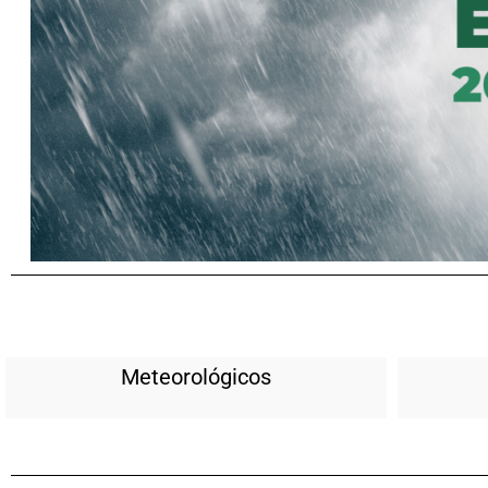
Meteorológicos