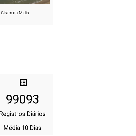
Ciram na Mídia