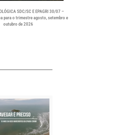
LÓGICA SDC/SC E EPAGRI 30/07 –
a para o trimestre agosto, setembro e
outubro de 2026