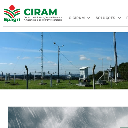
O CIRAM
SOLUÇÕES