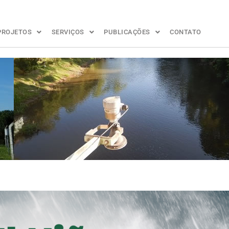
PROJETOS
SERVIÇOS
PUBLICAÇÕES
CONTATO