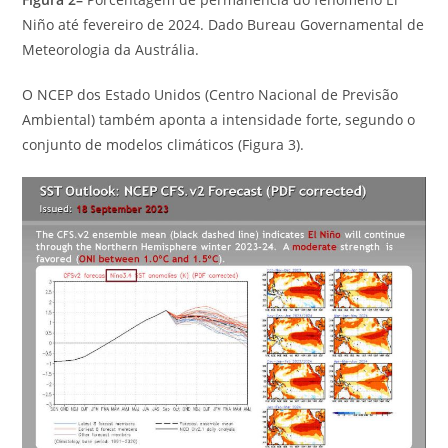
Niño até fevereiro de 2024. Dado Bureau Governamental de
Meteorologia da Austrália.
O NCEP dos Estado Unidos (Centro Nacional de Previsão
Ambiental) também aponta a intensidade forte, segundo o
conjunto de modelos climáticos (Figura 3).