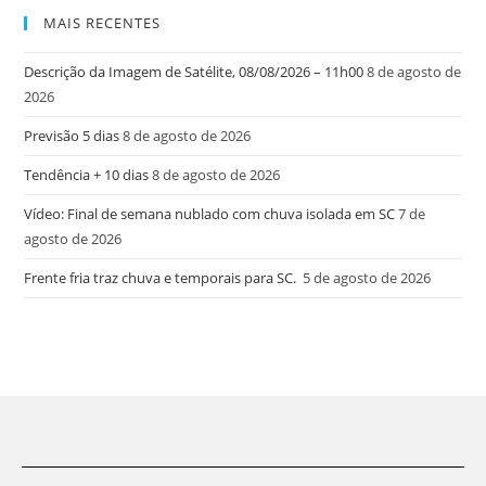
MAIS RECENTES
Descrição da Imagem de Satélite, 08/08/2026 – 11h00
8 de agosto de
2026
Previsão 5 dias
8 de agosto de 2026
Tendência + 10 dias
8 de agosto de 2026
Vídeo: Final de semana nublado com chuva isolada em SC
7 de
agosto de 2026
Frente fria traz chuva e temporais para SC.
5 de agosto de 2026