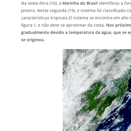
Na sexta-feira (16), a
Marinha do Brasil
identificou a fo
Janeiro. Nesta segunda (19), o sistema foi classificado 
características tropicais.O sistema se encontra em alto
figura 1, e não deve se aproximar da costa.
Nos próximos
gradualmente devido a temperatura da água, que se en
se originou.