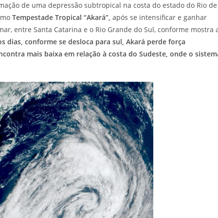
rmação de uma depressão subtropical na costa do estado do Rio de
como
Tempestade Tropical “Akará”,
após se intensificar e ganhar
 mar, entre Santa Catarina e o Rio Grande do Sul, conforme mostra 
 dias, conforme se desloca para sul, Akará perde força
contra mais baixa em relação à costa do Sudeste, onde o sistem