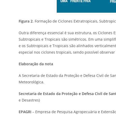
Figura 2
. Formação de Ciclones Extratropicais, Subtropic
Outra diferença essencial é sua estrutura, os Ciclones 
Subtropicais e Tropicais são simétricos. Em uma simplifi
e os Subtropicais e Tropicais são alinhados verticalmente
especial nos ciclones tropicais, sendo possível observa
Elaboração da nota
A Secretaria de Estado da Proteção e Defesa Civil de S
Meteorológica.
Secretaria de Estado da Proteção e Defesa Civil de Sa
e Desastres)
EPAGRI
– Empresa de Pesquisa Agropecuária e Extensão