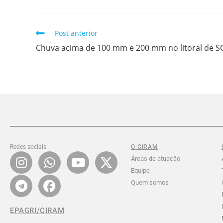
Post anterior
Chuva acima de 100 mm e 200 mm no litoral de S
Redes sociais
O CIRAM
Áreas de atuação
Equipe
Quem somos
EPAGRI/CIRAM