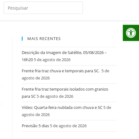
Ab
MAIS RECENTES
Descrição da Imagem de Satélite, 05/08/2026 –
16h20
5 de agosto de 2026
Frente fria traz chuva e temporais para SC.
5 de
agosto de 2026
Frente fria traz temporais isolados com granizo
para SC
5 de agosto de 2026
Vídeo: Quarta-feira nublada com chuva e SC
5 de
agosto de 2026
Previsão 5 dias
5 de agosto de 2026