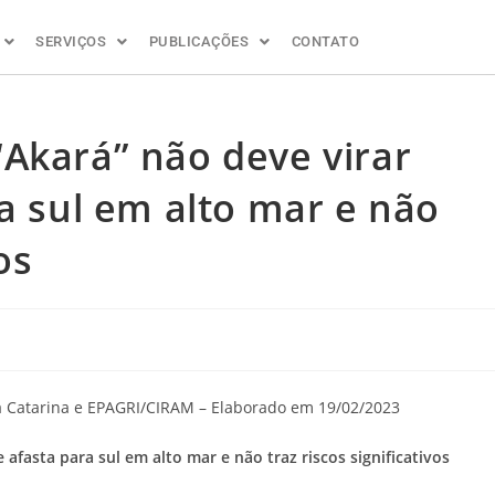
SERVIÇOS
PUBLICAÇÕES
CONTATO
Akará” não deve virar
ra sul em alto mar e não
os
ta Catarina e EPAGRI/CIRAM – Elaborado em 19/02/2023
afasta para sul em alto mar e não traz riscos significativos