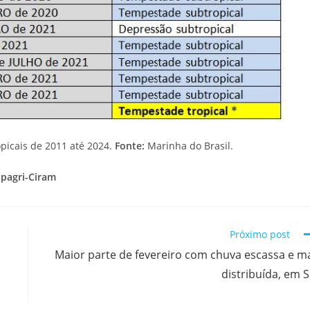
picais de 2011 até 2024.
Fonte:
Marinha do Brasil.
Epagri-Ciram
Próximo post
Maior parte de fevereiro com chuva escassa e m
distribuída, em 