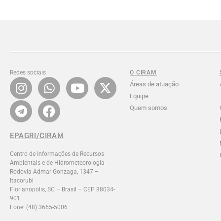
Redes sociais
O CIRAM
Áreas de atuação
Equipe
Quem somos
EPAGRI/CIRAM
Centro de Informações de Recursos
Ambientais e de Hidrometeorologia
Rodovia Admar Gonzaga, 1347 –
Itacorubi
Florianopolis, SC – Brasil – CEP 88034-
901
Fone: (48) 3665-5006