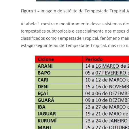
Figura 1 –
Imagem de satélite da Tempestade Tropical A
A tabela 1 mostra o monitoramento desses sistemas des
tempestades subtropicais e especialmente nos meses d
classificados como Tempestade Tropical, fenômeno mais 
estágio seguinte ao de Tempestade Tropical, mas isso n