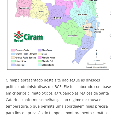
O mapa apresentado neste site não segue as divisões
político-administrativas do IBGE. Ele foi elaborado com base
em critérios climatológicos, agrupando as regiões de Santa
Catarina conforme semelhanças no regime de chuva e
temperatura, o que permite uma abordagem mais precisa
para fins de previsão do tempo e monitoramento climático.