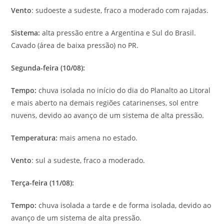
Vento
: sudoeste a sudeste, fraco a moderado com rajadas.
Sistema:
alta pressão entre a Argentina e Sul do Brasil.
Cavado (área de baixa pressão) no PR.
Segunda-feira (10/08):
Tempo:
chuva isolada no início do dia do Planalto ao Litoral
e mais aberto na demais regiões catarinenses, sol entre
nuvens, devido ao avanço de um sistema de alta pressão.
Temperatura:
mais amena no estado.
Vento
: sul a sudeste, fraco a moderado.
Terça-feira (11/08):
Tempo:
chuva isolada a tarde e de forma isolada, devido ao
avanço de um sistema de alta pressão.