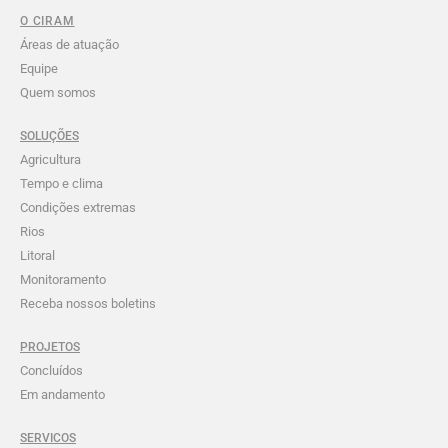
O CIRAM
Áreas de atuação
Equipe
Quem somos
SOLUÇÕES
Agricultura
Tempo e clima
Condições extremas
Rios
Litoral
Monitoramento
Receba nossos boletins
PROJETOS
Concluídos
Em andamento
SERVICOS