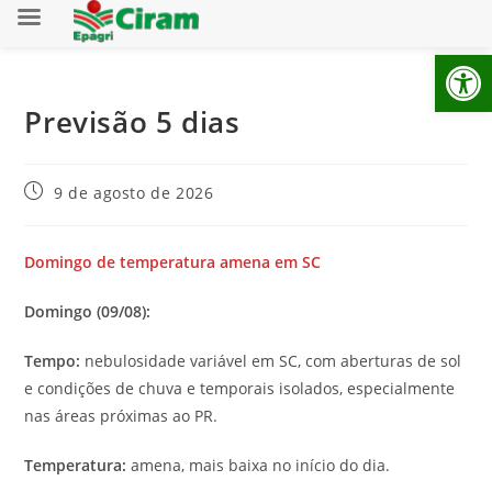
Ab
Previsão 5 dias
9 de agosto de 2026
Domingo de temperatura amena em SC
Domingo (09/08):
Tempo:
nebulosidade variável em SC, com aberturas de sol
e condições de chuva e temporais isolados, especialmente
nas áreas próximas ao PR.
Temperatura:
amena, mais baixa no início do dia.