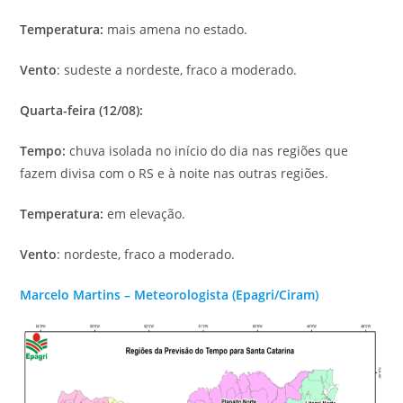
Temperatura:
mais amena no estado.
Vento
: sudeste a nordeste, fraco a moderado.
Quarta-feira (12/08):
Tempo:
chuva isolada no início do dia nas regiões que
fazem divisa com o RS e à noite nas outras regiões.
Temperatura:
em elevação.
Vento
: nordeste, fraco a moderado.
Marcelo Martins – Meteorologista (Epagri/Ciram)