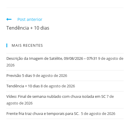
Post anterior
Tendência + 10 dias
MAIS RECENTES
Descrição da Imagem de Satélite, 09/08/2026 – 07h31
9 de agosto de
2026
Previsão 5 dias
9 de agosto de 2026
Tendência + 10 dias
8 de agosto de 2026
Vídeo: Final de semana nublado com chuva isolada em SC
7 de
agosto de 2026
Frente fria traz chuva e temporais para SC.
5 de agosto de 2026