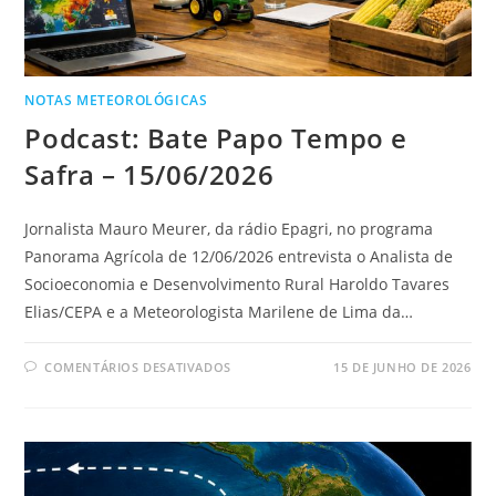
NOTAS METEOROLÓGICAS
Podcast: Bate Papo Tempo e
Safra – 15/06/2026
Jornalista Mauro Meurer, da rádio Epagri, no programa
Panorama Agrícola de 12/06/2026 entrevista o Analista de
Socioeconomia e Desenvolvimento Rural Haroldo Tavares
Elias/CEPA e a Meteorologista Marilene de Lima da…
COMENTÁRIOS DESATIVADOS
15 DE JUNHO DE 2026