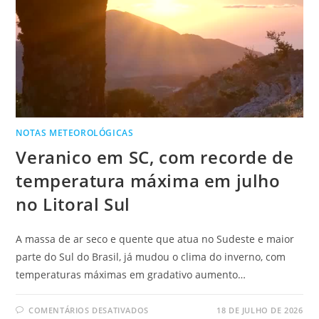
NOTAS METEOROLÓGICAS
Veranico em SC, com recorde de
temperatura máxima em julho
no Litoral Sul
A massa de ar seco e quente que atua no Sudeste e maior
parte do Sul do Brasil, já mudou o clima do inverno, com
temperaturas máximas em gradativo aumento…
COMENTÁRIOS DESATIVADOS
18 DE JULHO DE 2026