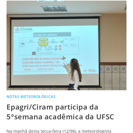
NOTAS METEOROLÓGICAS
Epagri/Ciram participa da
5°semana acadêmica da UFSC
Na manhã desta terça-feira (12/98), a meteorologista