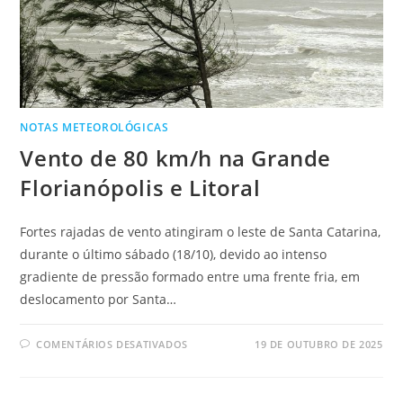
NOTAS METEOROLÓGICAS
Vento de 80 km/h na Grande
Florianópolis e Litoral
Fortes rajadas de vento atingiram o leste de Santa Catarina,
durante o último sábado (18/10), devido ao intenso
gradiente de pressão formado entre uma frente fria, em
deslocamento por Santa…
COMENTÁRIOS DESATIVADOS
19 DE OUTUBRO DE 2025