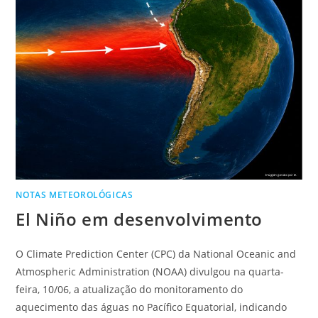
NOTAS METEOROLÓGICAS
El Niño em desenvolvimento
O Climate Prediction Center (CPC) da National Oceanic and
Atmospheric Administration (NOAA) divulgou na quarta-
feira, 10/06, a atualização do monitoramento do
aquecimento das águas no Pacífico Equatorial, indicando