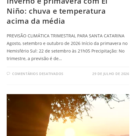
Inverno e primavera com El
Niño: chuva e temperatura
acima da média
PREVISÃO CLIMÁTICA TRIMESTRAL PARA SANTA CATARINA
Agosto, setembro e outubro de 2026 Início da primavera no
Hemisfério Sul: 22 de setembro às 21h05 Precipitação: No
trimestre, a previsão é de…
COMENTÁRIOS DESATIVADOS
29 DE JULHO DE 2026