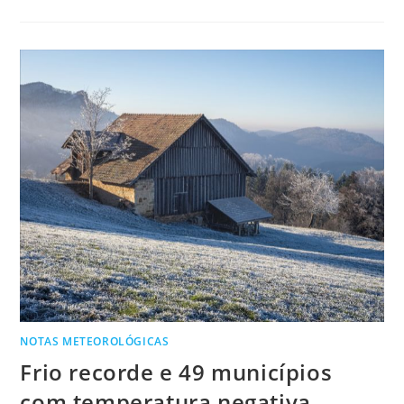
NOTAS METEOROLÓGICAS
Frio recorde e 49 municípios
com temperatura negativa