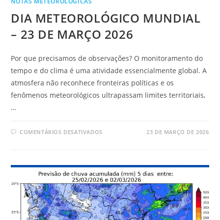
NOTAS METEOROLÓGICAS
DIA METEOROLÓGICO MUNDIAL
– 23 DE MARÇO 2026
Por que precisamos de observações? O monitoramento do
tempo e do clima é uma atividade essencialmente global. A
atmosfera não reconhece fronteiras políticas e os
fenômenos meteorológicos ultrapassam limites territoriais,
…
COMENTÁRIOS DESATIVADOS
23 DE MARÇO DE 2026