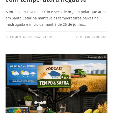
A intensa massa de ar frio e seco de origem polar que atua
em Santa Catarina manteve as temperaturas baixas na
madrugada e início da manhã de 25 de junho…
COMENTÁRIOS DESATIVADOS
25 DE JUNHO DE 2026