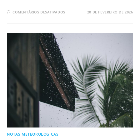
COMENTÁRIOS DESATIVADOS
20 DE FEVEREIRO DE 2026
NOTAS METEOROLÓGICAS