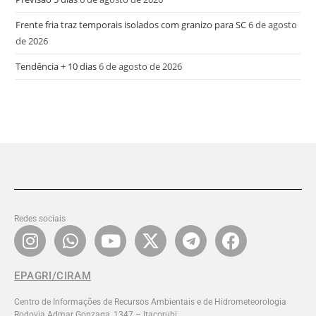
Frente fria traz temporais isolados com granizo para SC
6 de agosto
de 2026
Tendência + 10 dias
6 de agosto de 2026
Redes sociais
EPAGRI/CIRAM
Centro de Informações de Recursos Ambientais e de Hidrometeorologia
Rodovia Admar Gonzaga, 1347 – Itacorubi