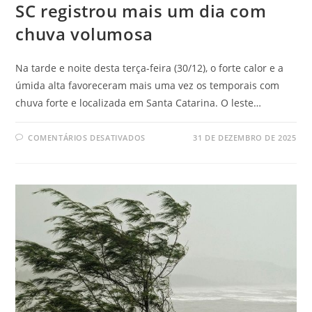
SC registrou mais um dia com
chuva volumosa
Na tarde e noite desta terça-feira (30/12), o forte calor e a
úmida alta favoreceram mais uma vez os temporais com
chuva forte e localizada em Santa Catarina. O leste…
COMENTÁRIOS DESATIVADOS
31 DE DEZEMBRO DE 2025