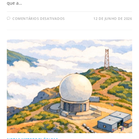
que a…
COMENTÁRIOS DESATIVADOS
12 DE JUNHO DE 2026