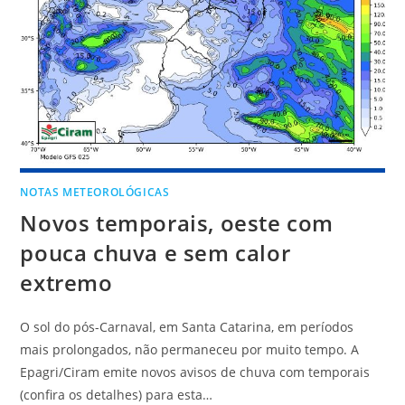
NOTAS METEOROLÓGICAS
Novos temporais, oeste com
pouca chuva e sem calor
extremo
O sol do pós-Carnaval, em Santa Catarina, em períodos
mais prolongados, não permaneceu por muito tempo. A
Epagri/Ciram emite novos avisos de chuva com temporais
(confira os detalhes) para esta…