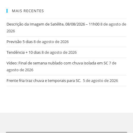
MAIS RECENTES
Descrição da Imagem de Satélite, 08/08/2026 – 11h00
8 de agosto de
2026
Previsão 5 dias
8 de agosto de 2026
Tendência + 10 dias
8 de agosto de 2026
Vídeo: Final de semana nublado com chuva isolada em SC
7 de
agosto de 2026
Frente fria traz chuva e temporais para SC.
5 de agosto de 2026