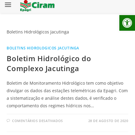
Ab
Boletins Hidrológicos Jacutinga
BOLETINS HIDROLOGICOS JACUTINGA
Boletim Hidrológico do
Complexo Jacutinga
Boletim de Monitoramento Hidrológico tem como objetivo
divulgar os dados das estações telemétricas da Epagri. Com
a sistematização e análise destes dados, é verificado o
comportamento dos regimes hídricos nos…
COMENTÁRIOS DESATIVADOS
28 DE AGOSTO DE 2020