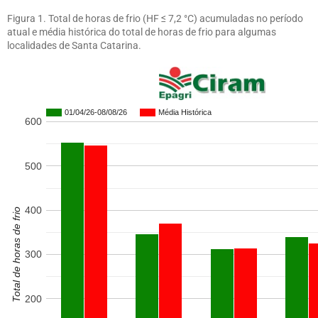
Figura 1. Total de horas de frio (HF ≤ 7,2 °C) acumuladas no período
atual e média histórica do total de horas de frio para algumas
localidades de Santa Catarina.
01/04/26-08/08/26
Média Histórica
600
500
400
Total de horas de frio
300
200