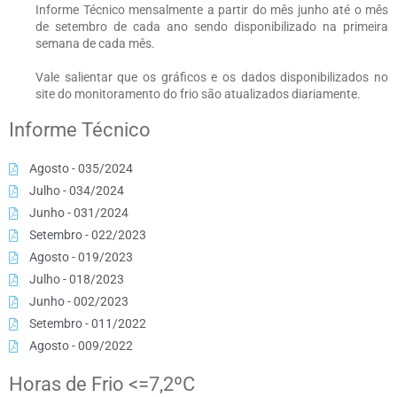
Informe Técnico mensalmente a partir do mês junho até o mês
de setembro de cada ano sendo disponibilizado na primeira
semana de cada mês.
Vale salientar que os gráficos e os dados disponibilizados no
site do monitoramento do frio são atualizados diariamente.
Informe Técnico
Agosto - 035/2024
Julho - 034/2024
Junho - 031/2024
Setembro - 022/2023
Agosto - 019/2023
Julho - 018/2023
Junho - 002/2023
Setembro - 011/2022
Agosto - 009/2022
Horas de Frio <=7,2ºC