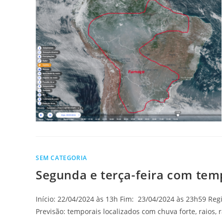
SEM CATEGORIA
Segunda e terça-feira com temp
Início: 22/04/2024 às 13h Fim: 23/04/2024 às 23h59 Regiã
Previsão: temporais localizados com chuva forte, raios,