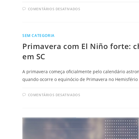
COMENTÁRIOS DESATIVADOS
SEM CATEGORIA
Primavera com El Niño forte: 
em SC
A primavera começa oficialmente pelo calendário astro
quando ocorre o equinócio de Primavera no Hemisfério 
COMENTÁRIOS DESATIVADOS