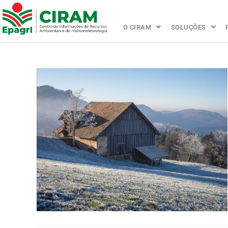
O CIRAM
SOLUÇÕES